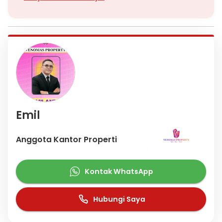
Emil
Anggota Kantor Properti
Kontak WhatsApp
Hubungi Saya