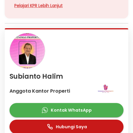
Pelajari KPR Lebih Lanjut
Subianto Halim
Anggota Kantor Properti
Kontak WhatsApp
Hubungi Saya