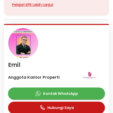
Pelajari KPR Lebih Lanjut
Emil
Anggota Kantor Properti
Kontak WhatsApp
Hubungi Saya