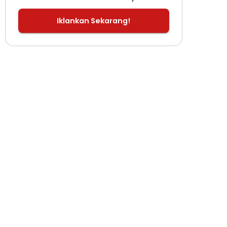
Iklankan Sekarang!