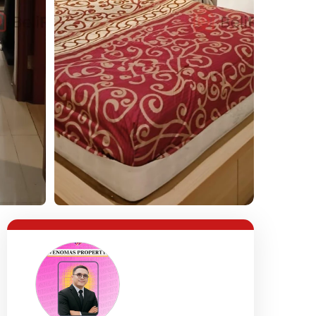
Lihat Semua Foto