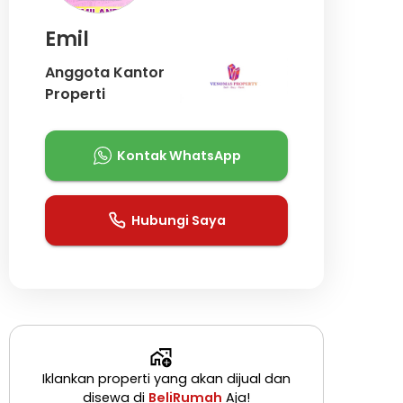
Emil
Anggota Kantor
Properti
Kontak WhatsApp
Hubungi Saya
Iklankan properti yang akan dijual dan
disewa di
BeliRumah
Aja!