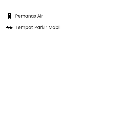
Pemanas Air
Tempat Parkir Mobil