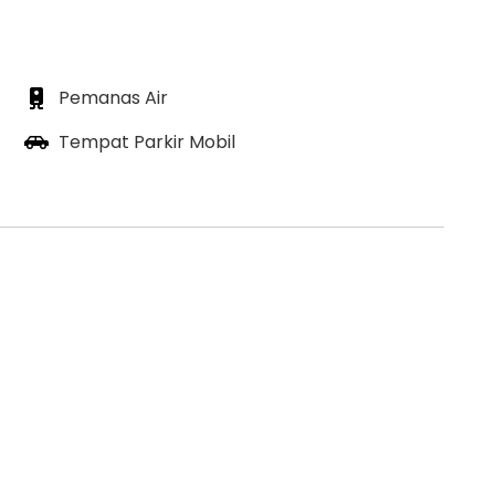
Pemanas Air
Tempat Parkir Mobil