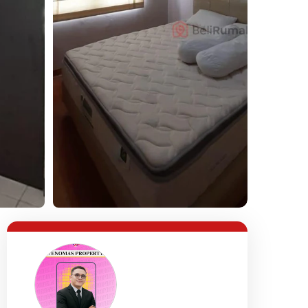
Lihat Semua Foto