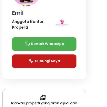
Emil
Anggota Kantor
Properti
Kontak WhatsApp
Hubungi Saya
Iklankan properti yang akan dijual dan