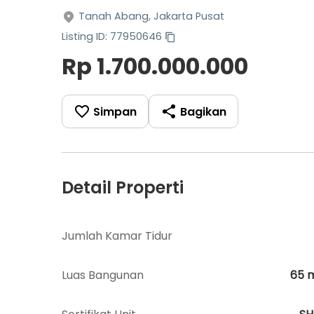
Tanah Abang, Jakarta Pusat
Listing ID: 77950646
Rp 1.700.000.000
Simpan
Bagikan
Detail Properti
Jumlah Kamar Tidur
Luas Bangunan
65