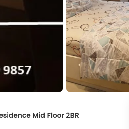
esidence Mid Floor 2BR