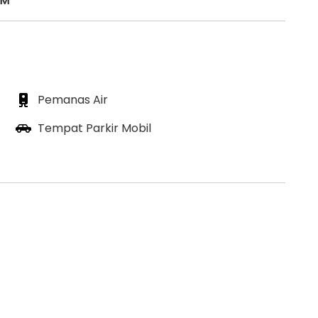
HM
Pemanas Air
Tempat Parkir Mobil