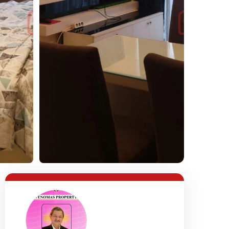
Lihat Semua Foto