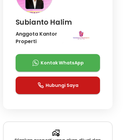
Subianto Halim
Anggota Kantor
Properti
Kontak WhatsApp
Hubungi Saya