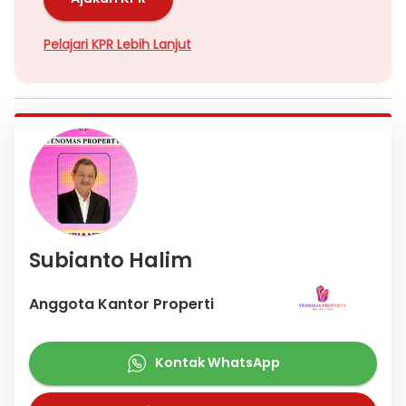
Pelajari KPR Lebih Lanjut
Subianto Halim
Anggota Kantor Properti
Kontak WhatsApp