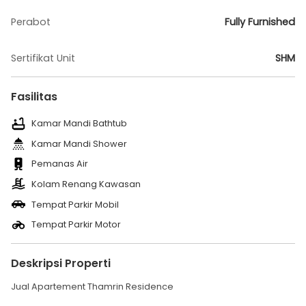
Perabot
Fully Furnished
Sertifikat Unit
SHM
Fasilitas
Kamar Mandi Bathtub
Kamar Mandi Shower
Pemanas Air
Kolam Renang Kawasan
Tempat Parkir Mobil
Tempat Parkir Motor
Deskripsi Properti
Jual Apartement Thamrin Residence