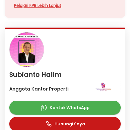
Pelajari KPR Lebih Lanjut
Subianto Halim
Anggota Kantor Properti
Kontak WhatsApp
Hubungi Saya