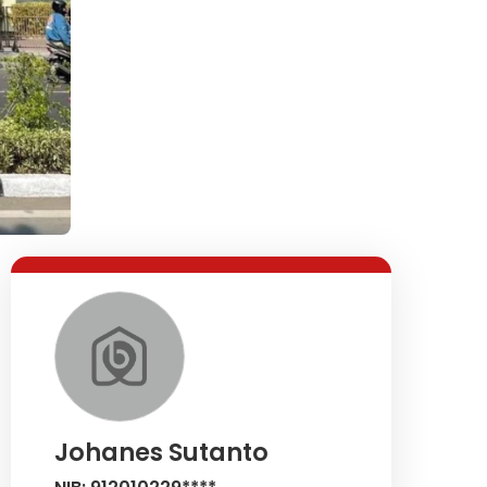
Johanes Sutanto