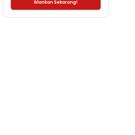
Iklankan Sekarang!