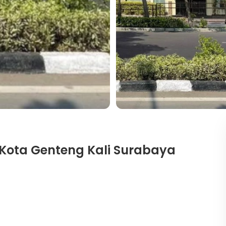
Kota Genteng Kali Surabaya