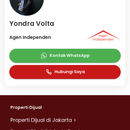
Yondra Volta
Agen Independen
Kontak WhatsApp
Hubungi Saya
Properti Dijual
Properti Dijual di Jakarta >