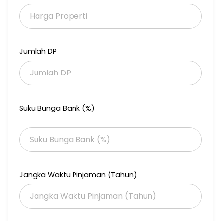
Jumlah DP
Suku Bunga Bank (%)
Jangka Waktu Pinjaman (Tahun)