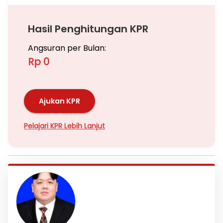
Hasil Penghitungan KPR
Angsuran per Bulan:
Rp 0
Ajukan KPR
Pelajari KPR Lebih Lanjut