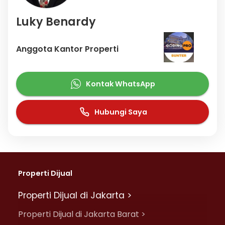
Luky Benardy
Anggota Kantor Properti
Kontak WhatsApp
Hubungi Saya
Properti Dijual
Properti Dijual di Jakarta >
Properti Dijual di Jakarta Barat >