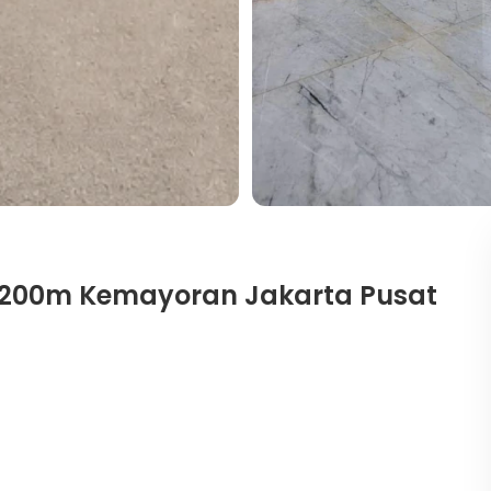
 1200m Kemayoran Jakarta Pusat