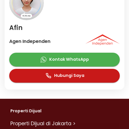
Afin
Agen Independen
Kontak WhatsApp
Hubungi Saya
Properti Dijual
Properti Dijual di Jakarta >