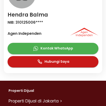
Hendra Balma
NIB: 310125006****
Agen Independen
Kontak WhatsApp
Hubungi Saya
Properti Dijual
Properti Dijual di Jakarta >