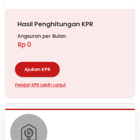
Hasil Penghitungan KPR
Angsuran per Bulan:
Rp 0
Ajukan KPR
Pelajari KPR Lebih Lanjut