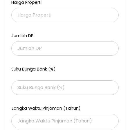
Harga Properti
Jumlah DP
Suku Bunga Bank (%)
Jangka Waktu Pinjaman (Tahun)