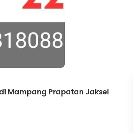
 di Mampang Prapatan Jaksel