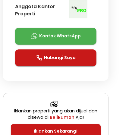
Anggota Kantor
Properti
Kontak WhatsApp
Hubungi Saya
Iklankan properti yang akan dijual dan
disewa di
BeliRumah
Aja!
Iklankan Sekarang!