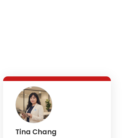
Tina Chang