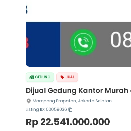
GEDUNG
JUAL
Dijual Gedung Kantor Murah
Mampang Prapatan, Jakarta Selatan
Listing ID: 00059036
Rp 22.541.000.000