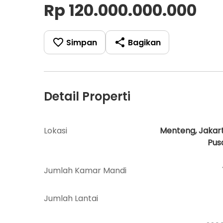
Rp 120.000.000.000
Simpan
Bagikan
Detail Properti
Lokasi
Menteng, Jakar
Pus
Jumlah Kamar Mandi
Jumlah Lantai