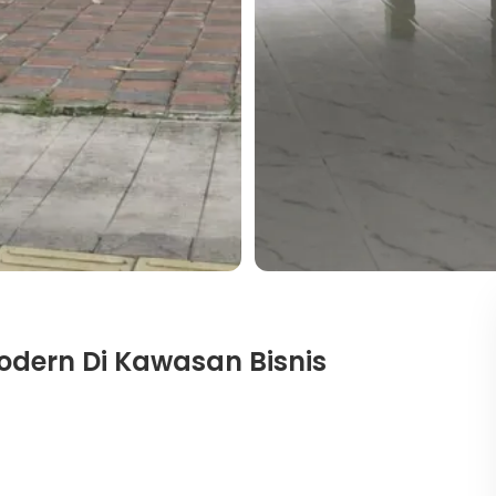
odern Di Kawasan Bisnis