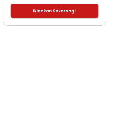
Iklankan Sekarang!