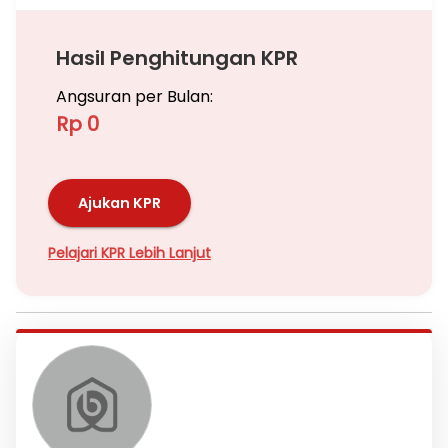
Hasil Penghitungan KPR
Angsuran per Bulan:
Rp 0
Ajukan KPR
Pelajari KPR Lebih Lanjut