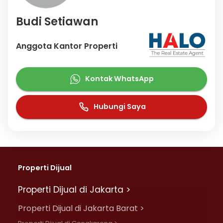
Budi Setiawan
Anggota Kantor Properti
Kontak WhatsApp
Hubungi Saya
Properti Dijual
Properti Dijual di Jakarta >
Properti Dijual di Jakarta Barat >