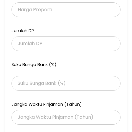
Jumlah DP
Suku Bunga Bank (%)
Jangka Waktu Pinjaman (Tahun)