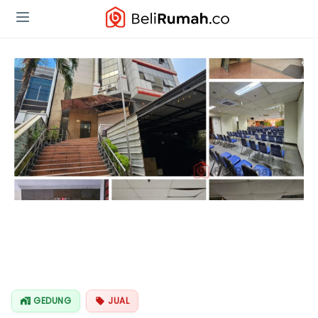
GEDUNG
JUAL