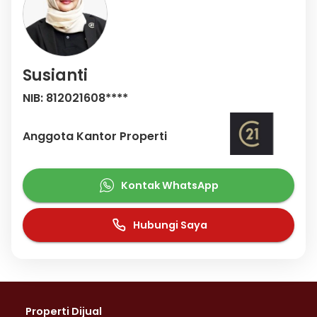
Susianti
NIB: 812021608****
Anggota Kantor Properti
Kontak WhatsApp
Hubungi Saya
Properti Dijual