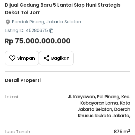
Dijual Gedung Baru 5 Lantai Siap Huni Strategis
Dekat Tol Jorr
Pondok Pinang, Jakarta Selatan
Listing ID: 45280675
Rp 75.000.000.000
Simpan
Bagikan
Detail Properti
Lokasi
Jl. Karyawan, Pd. Pinang, Kec.
Kebayoran Lama, Kota
Jakarta Selatan, Daerah
Khusus Ibukota Jakarta,
2
Luas Tanah
875
m