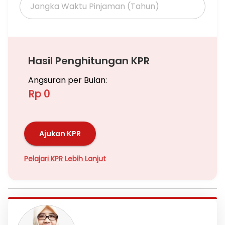
Hasil Penghitungan KPR
Angsuran per Bulan:
Rp 0
Ajukan KPR
Pelajari KPR Lebih Lanjut