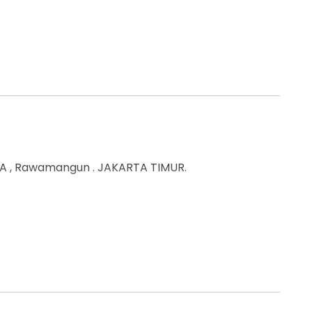
A , Rawamangun . JAKARTA TIMUR.