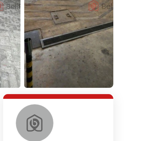
Lihat Semua Foto