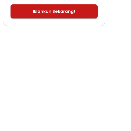
Iklankan Sekarang!