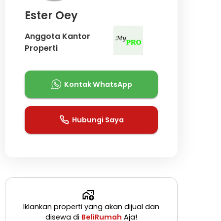
Ester Oey
Anggota Kantor
Properti
Kontak WhatsApp
Hubungi Saya
Iklankan properti yang akan dijual dan
disewa di
BeliRumah
Aja!