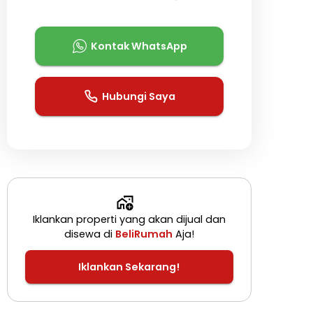
Kontak WhatsApp
Hubungi Saya
Iklankan properti yang akan dijual dan
disewa di
BeliRumah
Aja!
Iklankan Sekarang!