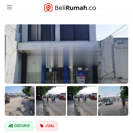
GEDUNG
JUAL