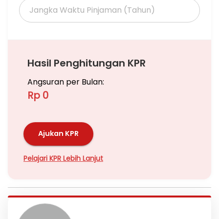
Hasil Penghitungan KPR
Angsuran per Bulan:
Rp 0
Ajukan KPR
Pelajari KPR Lebih Lanjut