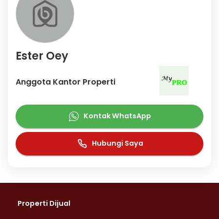
Ester Oey
Anggota Kantor Properti
Kontak WhatsApp
Hubungi Saya
Properti Dijual