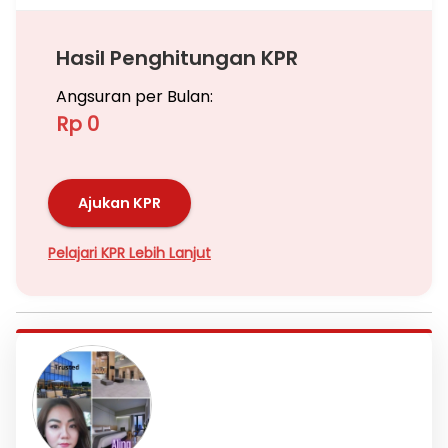
Hasil Penghitungan KPR
Angsuran per Bulan:
Rp 0
Ajukan KPR
Pelajari KPR Lebih Lanjut