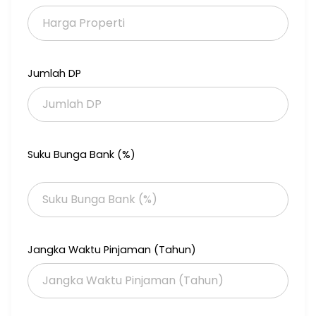
Jumlah DP
Suku Bunga Bank (%)
Jangka Waktu Pinjaman (Tahun)