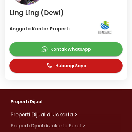
Ling Ling (Dewi)
Anggota Kantor Properti
Kontak WhatsApp
Hubungi Saya
Properti Dijual
Properti Dijual di Jakarta >
Properti Dijual di Jakarta Barat >