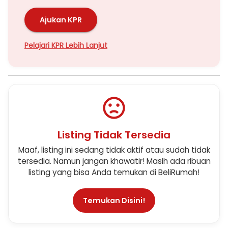
Ajukan KPR
Pelajari KPR Lebih Lanjut
Listing Tidak Tersedia
Maaf, listing ini sedang tidak aktif atau sudah tidak
tersedia. Namun jangan khawatir! Masih ada ribuan
listing yang bisa Anda temukan di BeliRumah!
Temukan Disini!