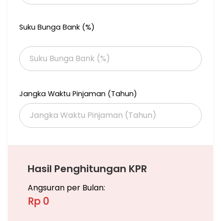
Suku Bunga Bank (%)
Jangka Waktu Pinjaman (Tahun)
Hasil Penghitungan KPR
Angsuran per Bulan:
Rp 0