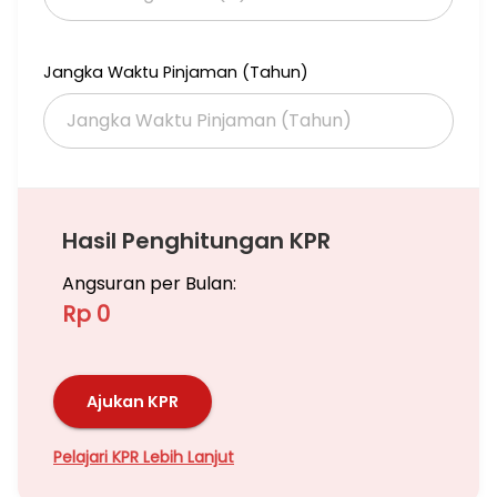
Jangka Waktu Pinjaman (Tahun)
Hasil Penghitungan KPR
Angsuran per Bulan:
Rp 0
Ajukan KPR
Pelajari KPR Lebih Lanjut