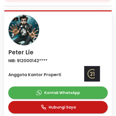
Peter Lie
NIB: 912000142****
Anggota Kantor Properti
Kontak WhatsApp
Hubungi Saya