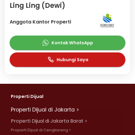
Ling Ling (Dewi)
Anggota Kantor Properti
Kontak WhatsApp
Hubungi Saya
Properti Dijual
Properti Dijual di Jakarta >
Properti Dijual di Jakarta Barat >
Properti Dijual di Cengkareng >