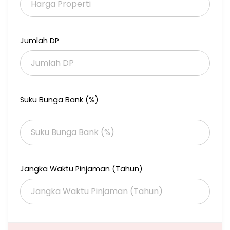
Jumlah DP
Suku Bunga Bank (%)
Jangka Waktu Pinjaman (Tahun)