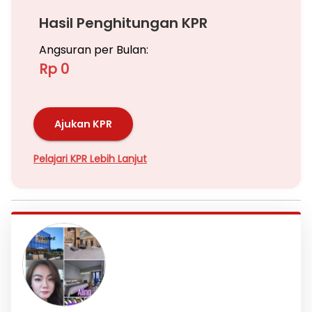
Hasil Penghitungan KPR
Angsuran per Bulan:
Rp 0
Ajukan KPR
Pelajari KPR Lebih Lanjut