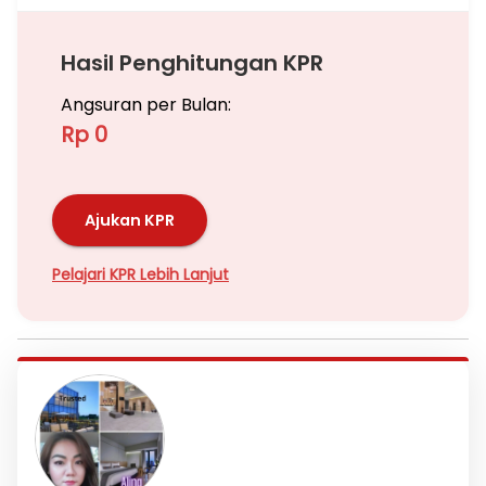
Hasil Penghitungan KPR
Angsuran per Bulan:
Rp 0
Ajukan KPR
Pelajari KPR Lebih Lanjut