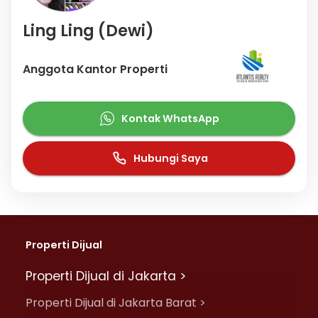
Ling Ling (Dewi)
Anggota Kantor Properti
Kontak WhatsApp
Hubungi Saya
Properti Dijual
Properti Dijual di Jakarta >
Properti Dijual di Jakarta Barat >