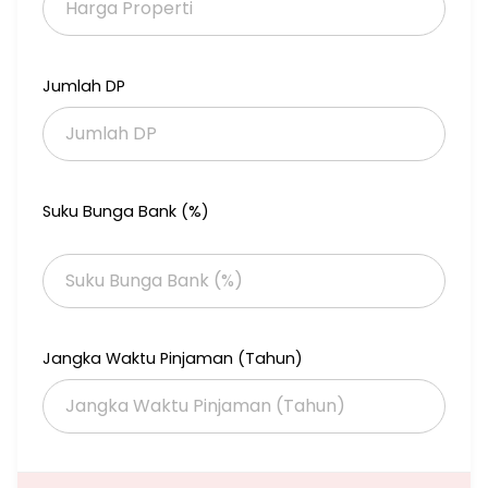
Jumlah DP
Suku Bunga Bank (%)
Jangka Waktu Pinjaman (Tahun)