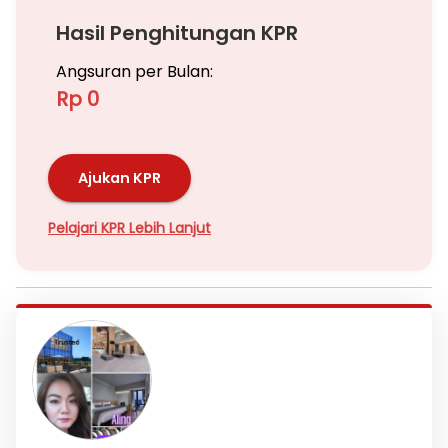
Hasil Penghitungan KPR
Angsuran per Bulan:
Rp 0
Ajukan KPR
Pelajari KPR Lebih Lanjut