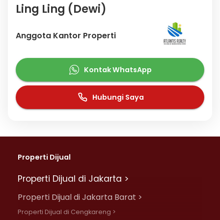
Ling Ling (Dewi)
Anggota Kantor Properti
Kontak WhatsApp
Hubungi Saya
Properti Dijual
Properti Dijual di Jakarta >
Properti Dijual di Jakarta Barat >
Properti Dijual di Cengkareng >