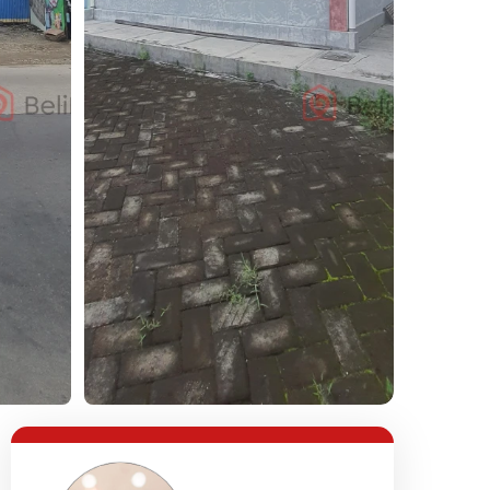
Lihat Semua Foto