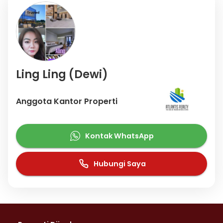
Ling Ling (Dewi)
Anggota Kantor Properti
Kontak WhatsApp
Hubungi Saya