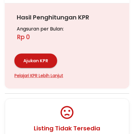
Hasil Penghitungan KPR
Angsuran per Bulan:
Rp 0
Ajukan KPR
Pelajari KPR Lebih Lanjut
Listing Tidak Tersedia