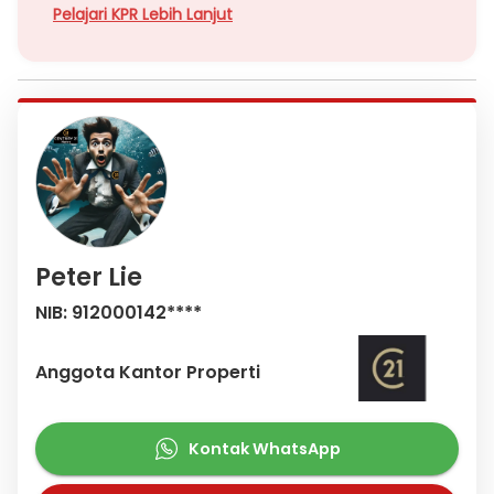
Pelajari KPR Lebih Lanjut
Peter Lie
NIB: 912000142****
Anggota Kantor Properti
Kontak WhatsApp