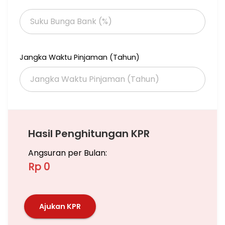
Jangka Waktu Pinjaman (Tahun)
Hasil Penghitungan KPR
Angsuran per Bulan:
Rp 0
Ajukan KPR