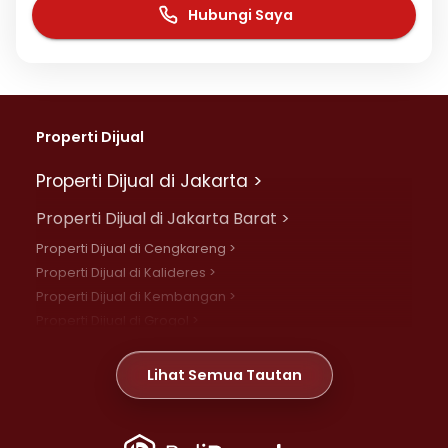
Hubungi Saya
Properti Dijual
Properti Dijual di Jakarta >
Properti Dijual di Jakarta Barat >
Properti Dijual di Cengkareng >
Properti Dijual di Kalideres >
Properti Dijual di Kembangan >
Properti Dijual di Grogol >
Properti Dijual di Daan Mogot >
Properti Dijual di Meruya >
Lihat Semua Tautan
Properti Dijual di Jelambar >
Properti Dijual di Joglo >