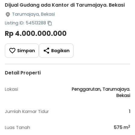
Dijual Gudang ada Kantor di Tarumajaya. Bekasi
Tarumajaya, Bekasi
Listing ID: 54513288
Rp 4.000.000.000
Simpan
Bagikan
Detail Properti
Lokasi
Penggarutan, Tarumajaya.
Bekasi
Jumlah Kamar Tidur
1
2
Luas Tanah
575
m