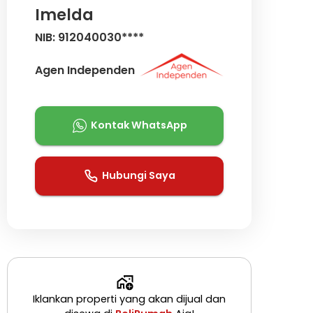
Imelda
NIB: 912040030****
Agen Independen
Kontak WhatsApp
Hubungi Saya
Iklankan properti yang akan dijual dan