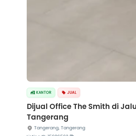
KANTOR
JUAL
Dijual Office The Smith di Jal
Tangerang
Tangerang, Tangerang