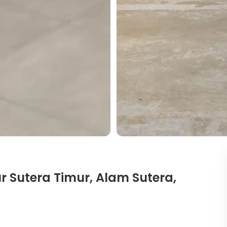
ur Sutera Timur, Alam Sutera,