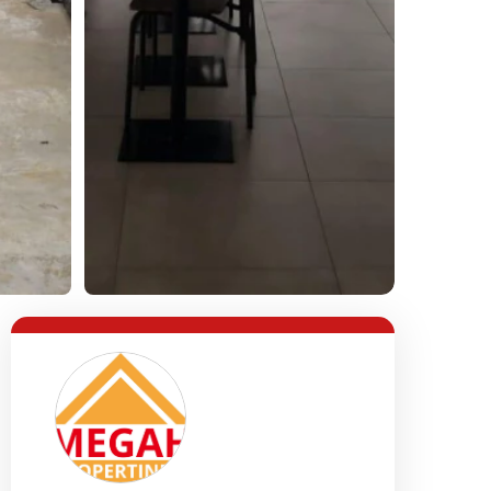
Lihat Semua Foto