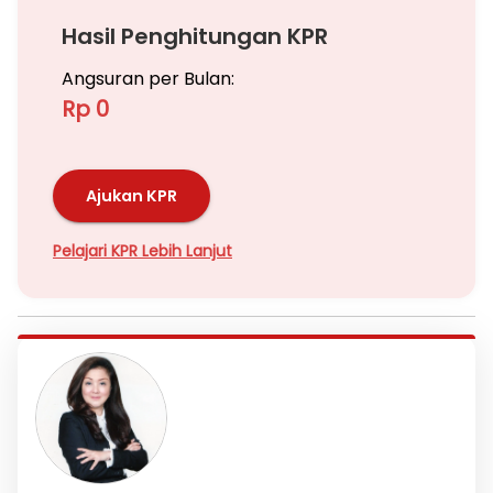
Hasil Penghitungan KPR
Angsuran per Bulan:
Rp 0
Ajukan KPR
Pelajari KPR Lebih Lanjut