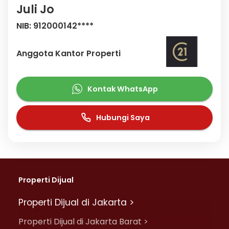
Juli Jo
NIB: 912000142****
Anggota Kantor Properti
Kontak WhatsApp
Hubungi Saya
Properti Dijual
Properti Dijual di Jakarta >
Properti Dijual di Jakarta Barat >