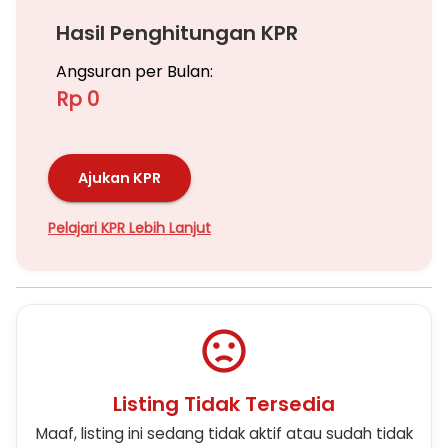
Hasil Penghitungan KPR
Angsuran per Bulan:
Rp 0
Ajukan KPR
Pelajari KPR Lebih Lanjut
Listing Tidak Tersedia
Maaf, listing ini sedang tidak aktif atau sudah tidak