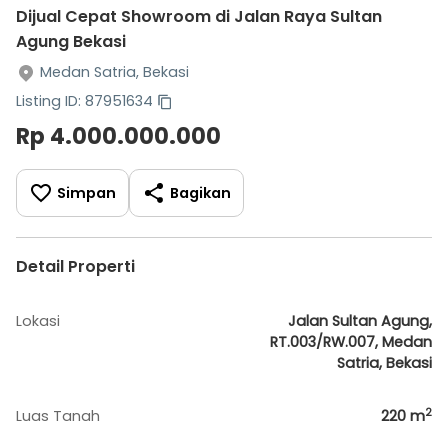
Dijual Cepat Showroom di Jalan Raya Sultan
Agung Bekasi
Medan Satria, Bekasi
Listing ID: 87951634
Rp 4.000.000.000
Simpan
Bagikan
Detail Properti
Lokasi
Jalan Sultan Agung,
RT.003/RW.007, Medan
Satria, Bekasi
2
Luas Tanah
220
m