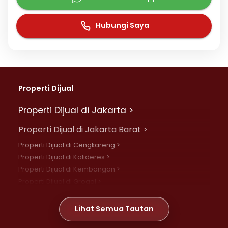
Hubungi Saya
Properti Dijual
Properti Dijual di Jakarta >
Properti Dijual di Jakarta Barat >
Properti Dijual di Cengkareng >
Properti Dijual di Kalideres >
Properti Dijual di Kembangan >
Properti Dijual di Grogol >
Properti Dijual di Daan Mogot >
Properti Dijual di Meruya >
Lihat Semua Tautan
Properti Dijual di Jelambar >