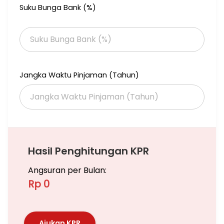
Suku Bunga Bank (%)
Jangka Waktu Pinjaman (Tahun)
Hasil Penghitungan KPR
Angsuran per Bulan:
Rp 0
Ajukan KPR