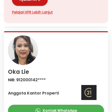
Pelajari KPR Lebih Lanjut
Oka Lie
NIB: 912000142****
Anggota Kantor Properti
Kontak WhatsApp