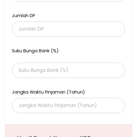
Jumlah DP
Suku Bunga Bank (%)
Jangka Waktu Pinjaman (Tahun)