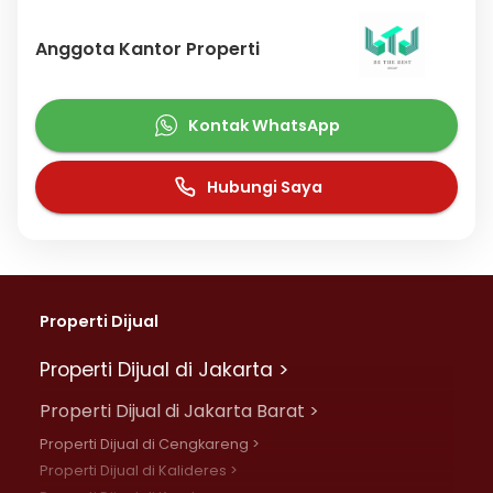
Anggota Kantor Properti
Kontak WhatsApp
Hubungi Saya
Properti Dijual
Properti Dijual di Jakarta >
Properti Dijual di Jakarta Barat >
Properti Dijual di Cengkareng >
Properti Dijual di Kalideres >