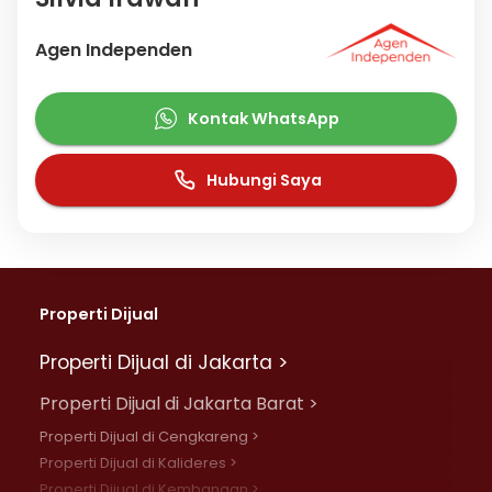
Agen Independen
Kontak WhatsApp
Hubungi Saya
Properti Dijual
Properti Dijual di Jakarta >
Properti Dijual di Jakarta Barat >
Properti Dijual di Cengkareng >
Properti Dijual di Kalideres >
Properti Dijual di Kembangan >