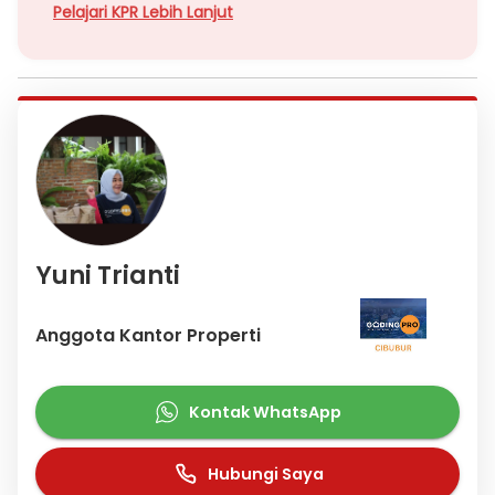
Pelajari KPR Lebih Lanjut
Yuni Trianti
Anggota Kantor Properti
Kontak WhatsApp
Hubungi Saya