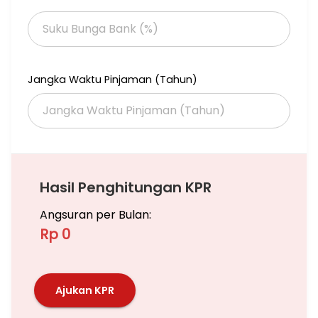
Jangka Waktu Pinjaman (Tahun)
Hasil Penghitungan KPR
Angsuran per Bulan:
Rp 0
Ajukan KPR