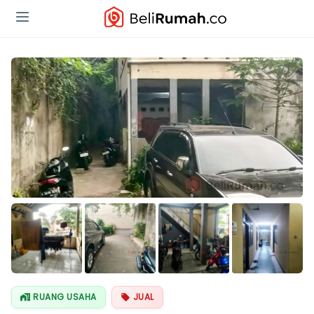
RUANG USAHA
JUAL