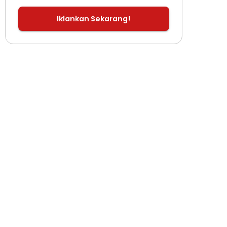
Iklankan Sekarang!