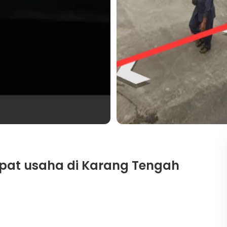
empat usaha di Karang Tengah