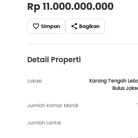
Rp 11.000.000.000
Simpan
Bagikan
Detail Properti
Lokasi
Karang Tengah Leb
Bulus Jakse
Jumlah Kamar Mandi
Jumlah Lantai