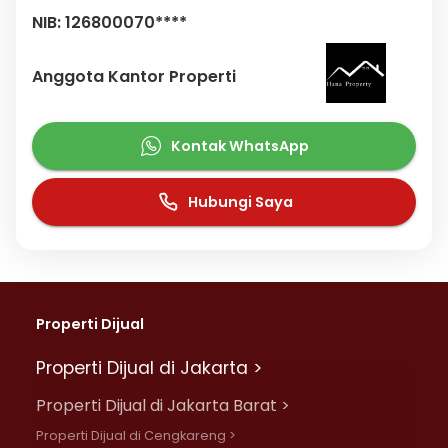
NIB: 126800070****
Anggota Kantor Properti
Kontak WhatsApp
Hubungi Saya
Properti Dijual
Properti Dijual di Jakarta >
Properti Dijual di Jakarta Barat >
Properti Dijual di Cengkareng >