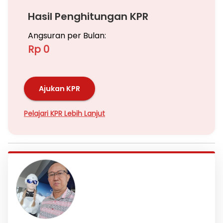
Hasil Penghitungan KPR
Angsuran per Bulan:
Rp 0
Ajukan KPR
Pelajari KPR Lebih Lanjut