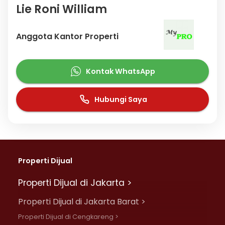
Lie Roni William
Anggota Kantor Properti
Kontak WhatsApp
Hubungi Saya
Properti Dijual
Properti Dijual di Jakarta >
Properti Dijual di Jakarta Barat >
Properti Dijual di Cengkareng >