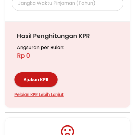
Hasil Penghitungan KPR
Angsuran per Bulan:
Rp 0
Ajukan KPR
Pelajari KPR Lebih Lanjut