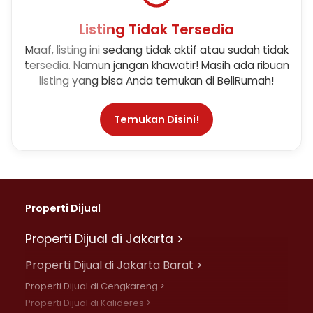
Listing Tidak Tersedia
Maaf, listing ini sedang tidak aktif atau sudah tidak
tersedia. Namun jangan khawatir! Masih ada ribuan
listing yang bisa Anda temukan di BeliRumah!
Temukan Disini!
Properti Dijual
Properti Dijual di Jakarta >
Properti Dijual di Jakarta Barat >
Properti Dijual di Cengkareng >
Properti Dijual di Kalideres >