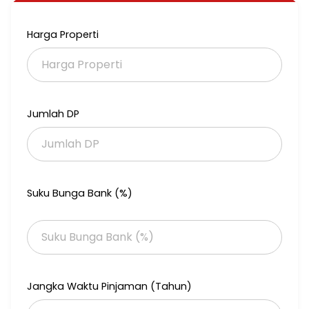
Harga Properti
Jumlah DP
Suku Bunga Bank (%)
Jangka Waktu Pinjaman (Tahun)