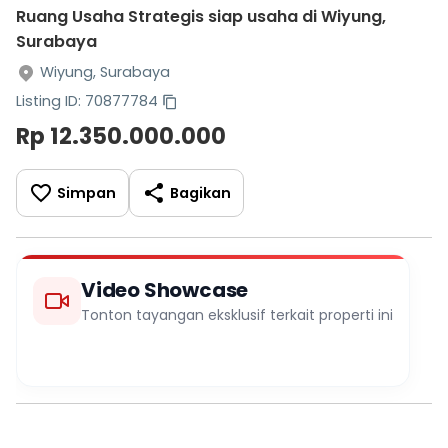
Ruang Usaha Strategis siap usaha di Wiyung,
Surabaya
Wiyung, Surabaya
Listing ID: 70877784
Rp 12.350.000.000
Simpan
Bagikan
Video Showcase
Tonton tayangan eksklusif terkait properti ini