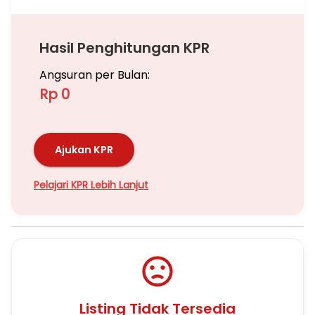
Hasil Penghitungan KPR
Angsuran per Bulan:
Rp 0
Ajukan KPR
Pelajari KPR Lebih Lanjut
Listing Tidak Tersedia