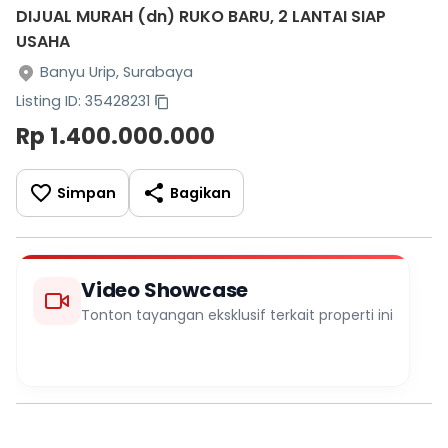
DIJUAL MURAH (dn) RUKO BARU, 2 LANTAI SIAP
USAHA
Banyu Urip, Surabaya
Listing ID: 35428231
Rp 1.400.000.000
Simpan
Bagikan
Video Showcase
Tonton tayangan eksklusif terkait properti ini