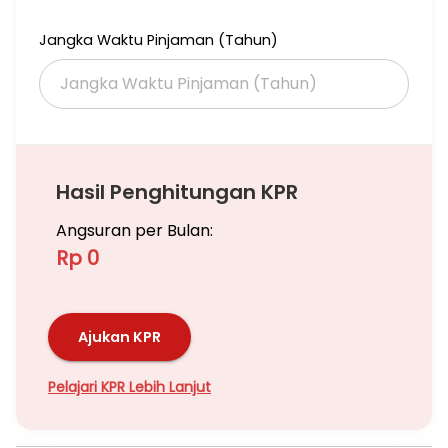
Jangka Waktu Pinjaman (Tahun)
Hasil Penghitungan KPR
Angsuran per Bulan:
Rp 0
Ajukan KPR
Pelajari KPR Lebih Lanjut