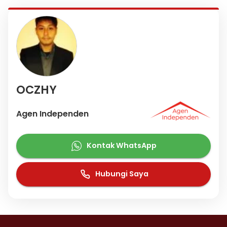
OCZHY
Agen Independen
Kontak WhatsApp
Hubungi Saya