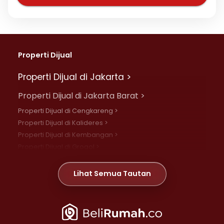
Properti Dijual
Properti Dijual di Jakarta >
Properti Dijual di Jakarta Barat >
Properti Dijual di Cengkareng >
Properti Dijual di Kalideres >
Properti Dijual di Kembangan >
Properti Dijual di Grogol >
Properti Dijual di Daan Mogot >
Properti Dijual di Meruya >
Lihat Semua Tautan
Properti Dijual di Jelambar >
Properti Dijual di Joglo >
Properti Dijual di Jakarta Pusat >