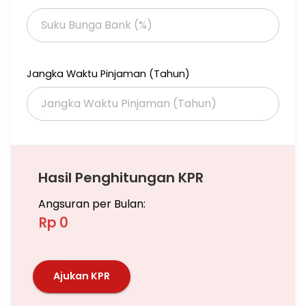
Jangka Waktu Pinjaman (Tahun)
Hasil Penghitungan KPR
Angsuran per Bulan:
Rp 0
Ajukan KPR