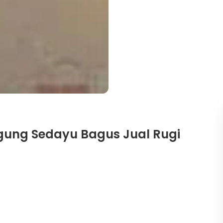
gung Sedayu Bagus Jual Rugi