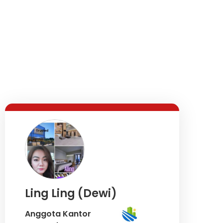
Ling Ling (Dewi)
Anggota Kantor