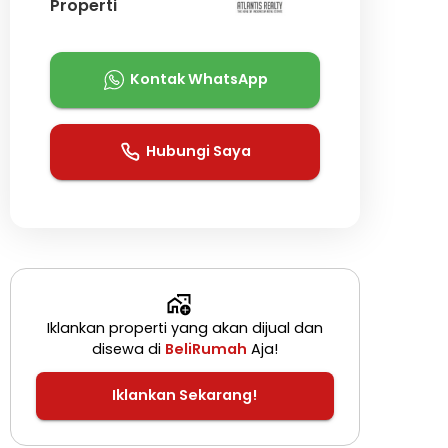
Properti
Kontak WhatsApp
Hubungi Saya
Iklankan properti yang akan dijual dan
disewa di
BeliRumah
Aja!
Iklankan Sekarang!