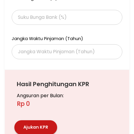
Jangka Waktu Pinjaman (Tahun)
Hasil Penghitungan KPR
Angsuran per Bulan:
Rp 0
Ajukan KPR