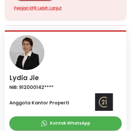
Pelajari KPR Lebih Lanjut
Lydia Jie
NIB: 912000142****
Anggota Kantor Properti
Kontak WhatsApp