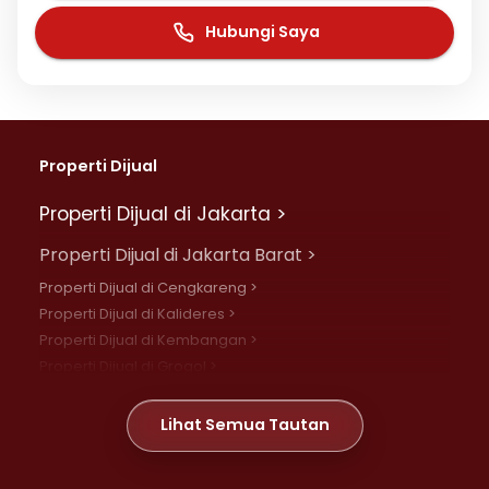
Hubungi Saya
Properti Dijual
Properti Dijual di Jakarta >
Properti Dijual di Jakarta Barat >
Properti Dijual di Cengkareng >
Properti Dijual di Kalideres >
Properti Dijual di Kembangan >
Properti Dijual di Grogol >
Properti Dijual di Daan Mogot >
Properti Dijual di Meruya >
Lihat Semua Tautan
Properti Dijual di Jelambar >
Properti Dijual di Joglo >