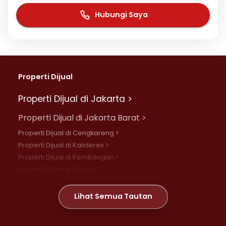
Hubungi Saya
Properti Dijual
Properti Dijual di Jakarta >
Properti Dijual di Jakarta Barat >
Properti Dijual di Cengkareng >
Properti Dijual di Kalideres >
Properti Dijual di Kembangan >
Properti Dijual di Grogol >
Properti Dijual di Daan Mogot >
Properti Dijual di Meruya >
Lihat Semua Tautan
Properti Dijual di Jelambar >
Properti Dijual di Joglo >