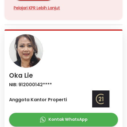
Pelajari KPR Lebih Lanjut
Oka Lie
NIB: 912000142****
Anggota Kantor Properti
Kontak WhatsApp