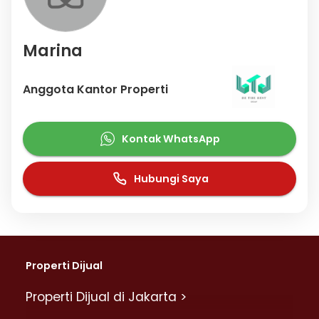
Marina
Anggota Kantor Properti
Kontak WhatsApp
Hubungi Saya
Properti Dijual
Properti Dijual di Jakarta >