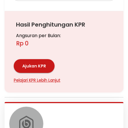
Hasil Penghitungan KPR
Angsuran per Bulan:
Rp 0
Ajukan KPR
Pelajari KPR Lebih Lanjut